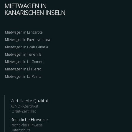
MIETWAGEN IN
KANARISCHEN INSELN
Mietwagen in Lanzarote
Mietwagen in Fuerteventura
Mietwagen in Gran Canaria
Mietwagen in Teneriffa
Mietwagen in La Gomera
Mietwagen in El Hierro
Mietwagen in La Palma
Zertifizierte Qualität
AENOR-Zertifikat
IQNet-Zertifikat
Rechtliche Hinweise
Rechtliche Hinweise
Datenschutz