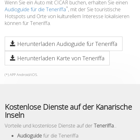
Wenn Sie ein Auto mit CICAR buchen, erhalten Sie einen
*
Audioguide für die Teneriffa
, mit der Sie touristische
Hotspots und Orte von kulturellem Interesse lokalisieren
können für Teneriffa.
Herunterladen Audioguide für Teneriffa
Herunterladen Karte von Teneriffa
(*) APP Android/iOS.
Kostenlose Dienste auf der Kanarische
Inseln
Vorteile und kostenlose Dienste auf der
Teneriffa
...
Audioguide
für die Teneriffa