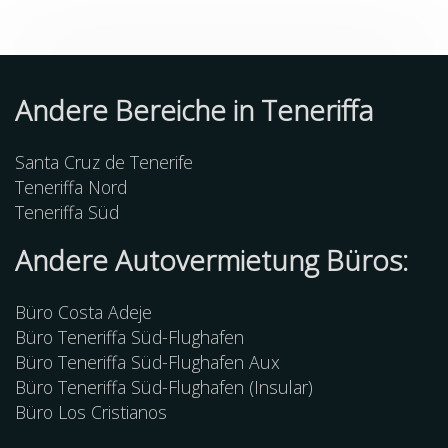
Andere Bereiche in Teneriffa
Santa Cruz de Tenerife
Teneriffa Nord
Teneriffa Süd
Andere Autovermietung Büros:
Büro Costa Adeje
Büro Teneriffa Süd-Flughafen
Büro Teneriffa Süd-Flughafen Aux
Büro Teneriffa Süd-Flughafen (Insular)
Büro Los Cristianos