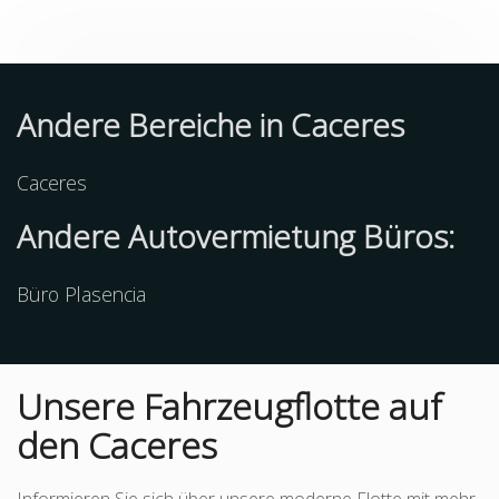
Andere Bereiche in Caceres
Caceres
Andere Autovermietung Büros:
Büro Plasencia
Unsere Fahrzeugflotte auf
den Caceres