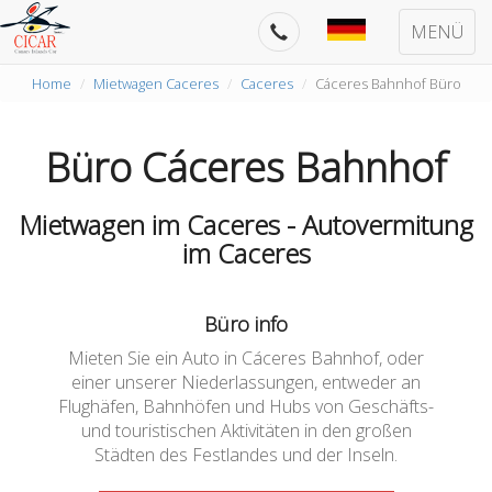
MENÜ
Home
Mietwagen Caceres
Caceres
Cáceres Bahnhof Büro
Büro Cáceres Bahnhof
Mietwagen im Caceres - Autovermitung
im Caceres
Büro info
Mieten Sie ein Auto in Cáceres Bahnhof, oder
einer unserer Niederlassungen, entweder an
Flughäfen, Bahnhöfen und Hubs von Geschäfts-
und touristischen Aktivitäten in den großen
Städten des Festlandes und der Inseln.