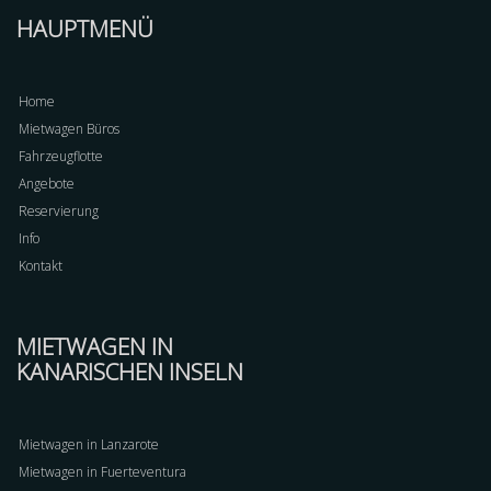
HAUPTMENÜ
Home
Mietwagen Büros
Fahrzeugflotte
Angebote
Reservierung
Info
Kontakt
MIETWAGEN IN
KANARISCHEN INSELN
Mietwagen in Lanzarote
Mietwagen in Fuerteventura