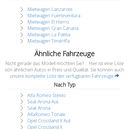
Mietwagen Lanzarote
Mietwagen Fuerteventura
Mietwagen El Hierro
Mietwagen Gran Canaria
Mietwagen La Palma
Mietwagen Teneriffa
Ähnliche Fahrzeuge
Nicht gerade das Modell möchten Sie? ... Hier ist eine Liste
von ähnlichen Autos in Preis und Qualität. Sie können auch
unsere
komplette Liste der verfügbaren Fahrzeuge
Nach Typ
Alfa Romeo Stelvio
Seat Arona Aut.
Seat Arona
AlfaRomeo Tonale
Opel Crossland X Aut.
Opel Crossland X