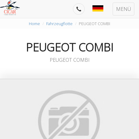
MENÜ
Home
Fahrzeugflotte
PEUGEOT COMBI
PEUGEOT COMBI
PEUGEOT COMBI