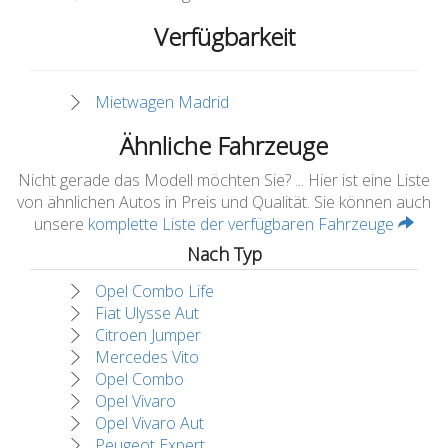
Verfügbarkeit
Mietwagen Madrid
Ähnliche Fahrzeuge
Nicht gerade das Modell möchten Sie? ... Hier ist eine Liste
von ähnlichen Autos in Preis und Qualität. Sie können auch
unsere
komplette Liste der verfügbaren Fahrzeuge
Nach Typ
Opel Combo Life
Fiat Ulysse Aut
Citroen Jumper
Mercedes Vito
Opel Combo
Opel Vivaro
Opel Vivaro Aut
Peugeot Expert