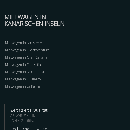
MIETWAGEN IN
KANARISCHEN INSELN
Mietwagen in Lanzarote
Mietwagen in Fuerteventura
Mietwagen in Gran Canaria
Mietwagen in Teneriffa
Mietwagen in La Gomera
Mietwagen in El Hierro
Mietwagen in La Palma
Zertifizierte Qualität
AENOR-Zertifikat
IQNet-Zertifikat
Rechtliche Hinweise