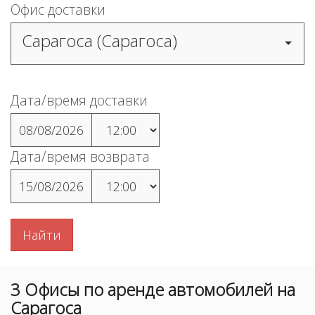
Офис доставки
Сарагоса (Сарагоса)
Дата/время доставки
08/08/2026
Дата/время возврата
15/08/2026
Найти
3
Офисы
по аренде автомобилей на
Сарагоса