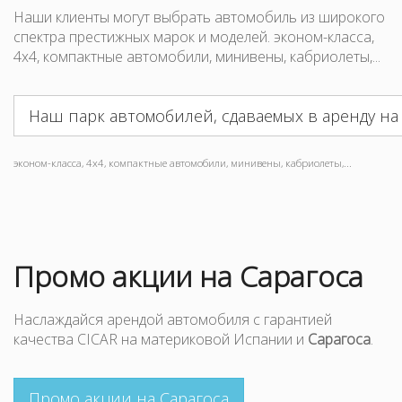
Наши клиенты могут выбрать автомобиль из широкого
спектра престижных марок и моделей. эконом-класса,
4x4, компактные автомобили, минивены, кабриолеты,...
Наш парк автомобилей, сдаваемых в аренду на
эконом-класса, 4x4, компактные автомобили, минивены, кабриолеты,...
Промо акции на Сарагоса
Наслаждайся арендой автомобиля с гарантией
качества CICAR на материковой Испании и
Сарагоса
.
Промо акции на Сарагоса