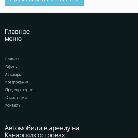
Главное
меню
Главная
Офисы
Автопарк
предложения
Предупреждения
О компании
Контакты
Автомобили в аренду на
Канарских островах