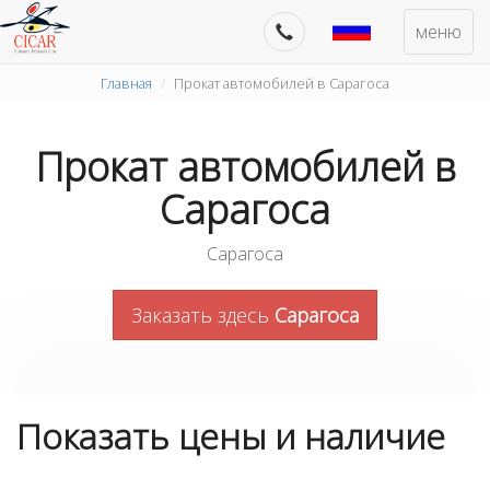
меню
Главная
Прокат автомобилей в Сарагоса
Прокат автомобилей в
Сарагоса
Сарагоса
Заказать здесь
Сарагоса
Показать цены и наличие