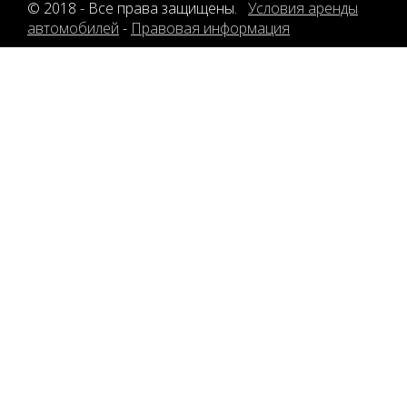
© 2018 - Все права защищены.
Условия аренды
автомобилей
-
Правовая информация