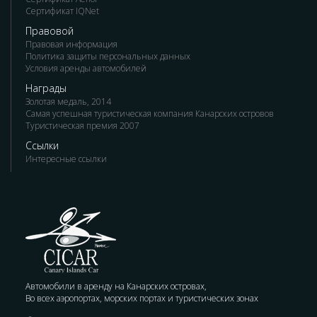
Сертификат IQNet
Правовой
Правовая информация
Политика защиты персональных данных
Условия аренды автомобилей
Награды
Золотая медаль, 2014
Самая успешная туристическая компания Канарских островов
Туристическая премия 2007
Ссылки
Интересные ссылки
Автомобили в аренду на Канарских островах,
Во всех аэропортах, морских портах и туристических зонах