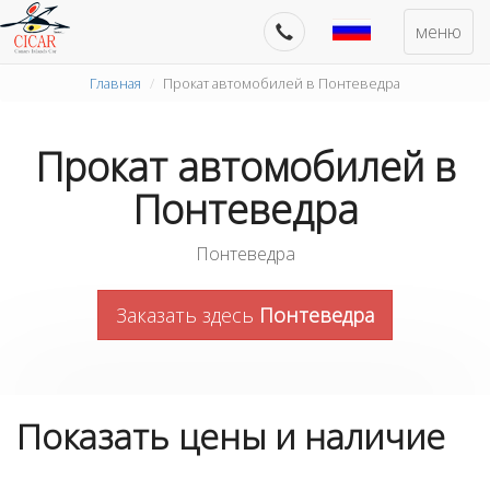
меню
Главная
Прокат автомобилей в Понтеведра
Прокат автомобилей в
Понтеведра
Понтеведра
Заказать здесь
Понтеведра
Показать цены и наличие