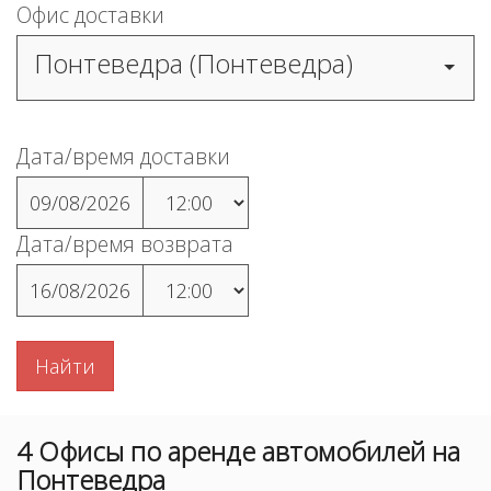
Офис доставки
Понтеведра (Понтеведра)
Дата/время доставки
09/08/2026
Дата/время возврата
16/08/2026
Найти
4
Офисы
по аренде автомобилей на
Понтеведра