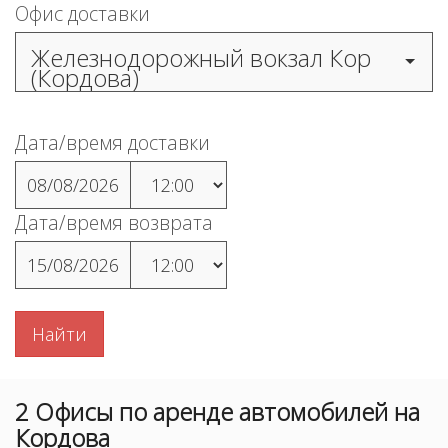
Офис доставки
Железнодорожный вокзал Кор
(Кордова)
Дата/время доставки
08/08/2026
Дата/время возврата
15/08/2026
Найти
2
Офисы
по аренде автомобилей на
Кордова