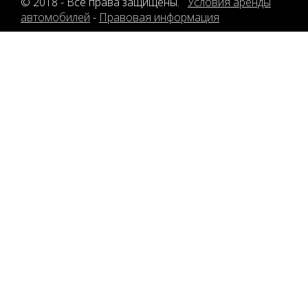
© 2018 - Все права защищены.
Условия аренды
автомобилей
-
Правовая информация