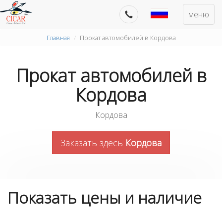
меню
Главная
Прокат автомобилей в Кордова
Прокат автомобилей в
Кордова
Кордова
Заказать здесь
Кордова
Показать цены и наличие