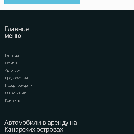
Главное
меню
Главная
Офисы
Автопарк
предложения
Предупреждения
О компании
Контакты
Автомобили в аренду на
Канарских островах