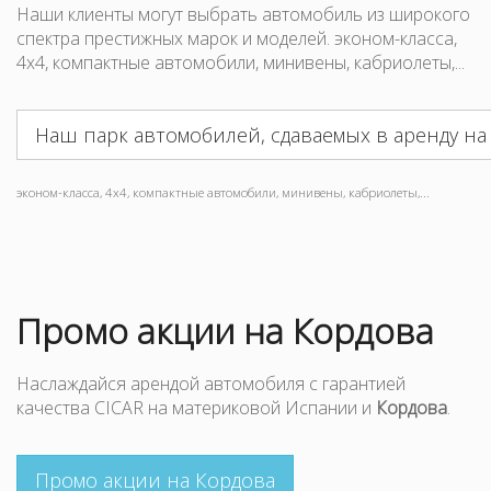
Наши клиенты могут выбрать автомобиль из широкого
спектра престижных марок и моделей. эконом-класса,
4x4, компактные автомобили, минивены, кабриолеты,...
Наш парк автомобилей, сдаваемых в аренду на
эконом-класса, 4x4, компактные автомобили, минивены, кабриолеты,...
Промо акции на Кордова
Наслаждайся арендой автомобиля с гарантией
качества CICAR на материковой Испании и
Кордова
.
Промо акции на Кордова