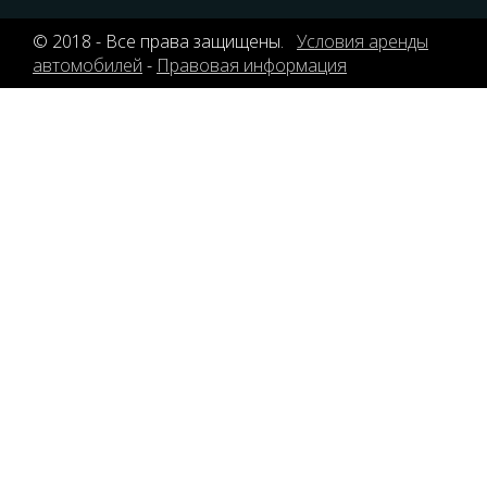
© 2018 - Все права защищены.
Условия аренды
автомобилей
-
Правовая информация