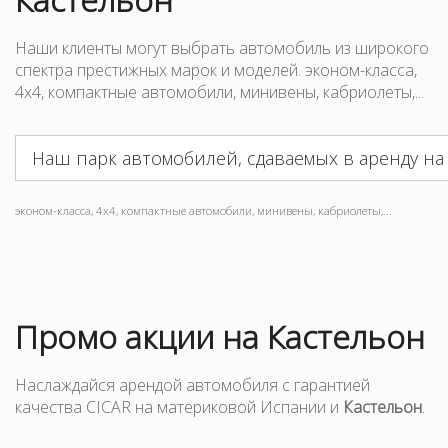
Наши клиенты могут выбрать автомобиль из широкого
спектра престижных марок и моделей. эконом-класса,
4x4, компактные автомобили, минивены, кабриолеты,...
Наш парк автомобилей, сдаваемых в аренду на
эконом-класса, 4x4, компактные автомобили, минивены, кабриолеты,...
Промо акции на Кастельон
Наслаждайся арендой автомобиля с гарантией
качества CICAR на материковой Испании и
Кастельон
.