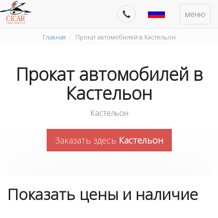
меню
Главная
Прокат автомобилей в Кастельон
Прокат автомобилей в
Кастельон
Кастельон
Заказать здесь
Кастельон
Показать цены и наличие