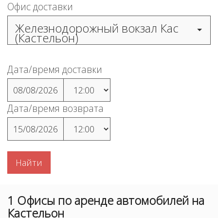
Офис доставки
Железнодорожный вокзал Кас
(Кастельон)
Дата/время доставки
08/08/2026
Дата/время возврата
15/08/2026
Найти
1
Офисы
по аренде автомобилей на
Кастельон