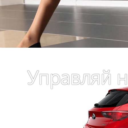
Fiat 500 C