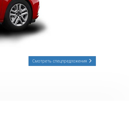
Смотреть спецпредложения