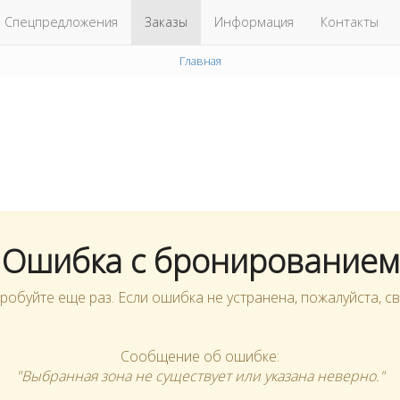
Спецпредложения
Заказы
Информация
Контакты
Главная
Ошибка с бронированием
буйте еще раз. Если ошибка не устранена, пожалуйста, св
Сообщение об ошибке:
"Выбранная зона не существует или указана неверно."