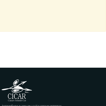
Автомобили в аренду на Канарских островах,