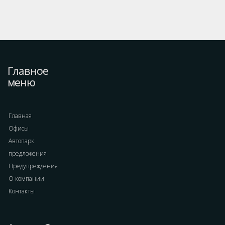
Главное
меню
Главная
Офисы
Автопарк
предложения
Предупреждения
О компании
Контакты