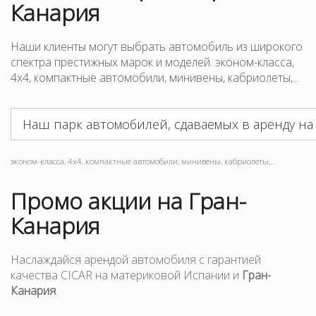
Канария
Наши клиенты могут выбрать автомобиль из широкого
спектра престижных марок и моделей. эконом-класса,
4x4, компактные автомобили, минивены, кабриолеты,...
Наш парк автомобилей, сдаваемых в аренду на
эконом-класса, 4x4, компактные автомобили, минивены, кабриолеты,...
Промо акции на Гран-
Канария
Наслаждайся арендой автомобиля с гарантией
качества CICAR на материковой Испании и
Гран-
Канария
.