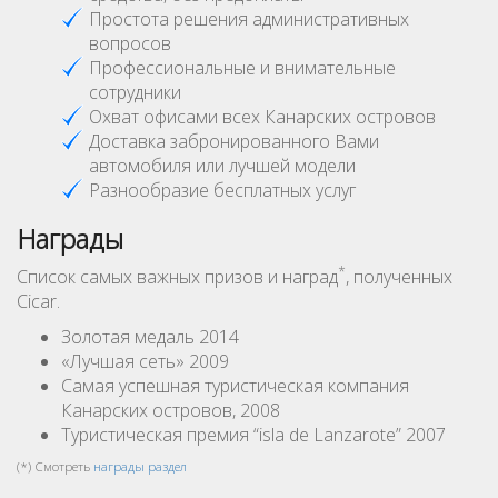
Простота решения административных
вопросов
Профессиональные и внимательные
сотрудники
Охват офисами всех Канарских островов
Доставка забронированного Вами
автомобиля или лучшей модели
Разнообразие бесплатных услуг
Награды
*
Список самых важных призов и наград
, полученных
Cicar.
Золотая медаль 2014
«Лучшая сеть» 2009
Самая успешная туристическая компания
Канарских островов, 2008
Туристическая премия “isla de Lanzarote” 2007
(*) Смотреть
награды раздел