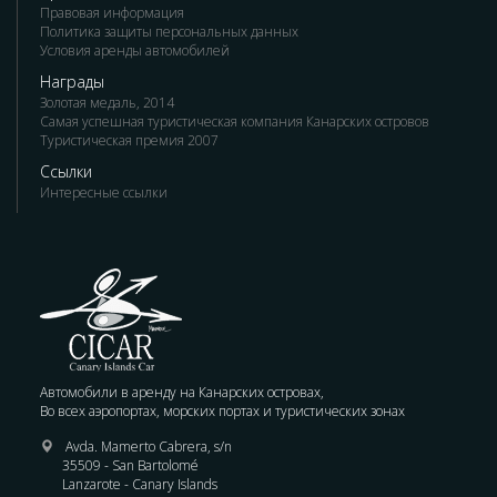
Правовая информация
Политика защиты персональных данных
Условия аренды автомобилей
Награды
Золотая медаль, 2014
Самая успешная туристическая компания Канарских островов
Туристическая премия 2007
Ссылки
Интересные ссылки
Автомобили в аренду на Канарских островах,
Во всех аэропортах, морских портах и туристических зонах
Avda. Mamerto Cabrera, s/n
35509 - San Bartolomé
Lanzarote - Canary Islands