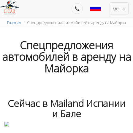
меню
Главная
Спецпредложения автомобилей в аренду на Майорка
Спецпредложения
автомобилей в аренду на
Майорка
Сейчас в Mailand Испании
и Бале