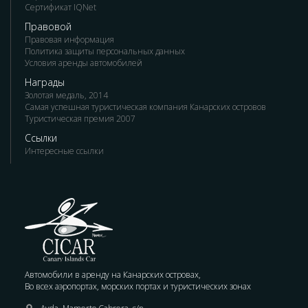
Сертификат IQNet
Правовой
Правовая информация
Политика защиты персональных данных
Условия аренды автомобилей
Награды
Золотая медаль, 2014
Самая успешная туристическая компания Канарских островов
Туристическая премия 2007
Ссылки
Интересные ссылки
Автомобили в аренду на Канарских островах,
Во всех аэропортах, морских портах и туристических зонах