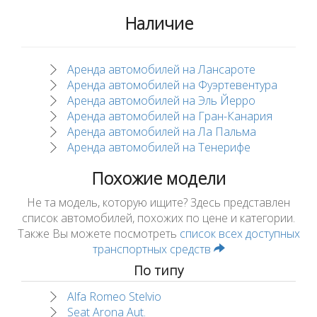
Наличие
Аренда автомобилей на Лансароте
Аренда автомобилей на Фуэртевентура
Аренда автомобилей на Эль Йерро
Аренда автомобилей на Гран-Канария
Аренда автомобилей на Ла Пальма
Аренда автомобилей на Тенерифе
Похожие модели
Не та модель, которую ищите? Здесь представлен
список автомобилей, похожих по цене и категории.
Также Вы можете посмотреть
список всех доступных
транспортных средств
По типу
Alfa Romeo Stelvio
Seat Arona Aut.