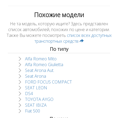
Похожие модели
Не та модель, которую ищите? Здесь представлен
список автомобилей, похожих по цене и категории.
Также Вы можете посмотреть
список всех доступных
транспортных средств
По типу
Alfa Romeo Mito
Alfa Romeo Giulietta
Seat Arona Aut.
Seat Arona
FORD FOCUS COMPACT
SEAT LEON
DS4
TOYOTA AYGO
SEAT IBIZA
Fiat 500