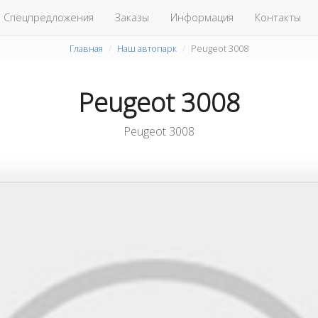
Спецпредложения
Заказы
Информация
Контакты
Главная
Наш автопарк
Peugeot 3008
Peugeot 3008
Peugeot 3008