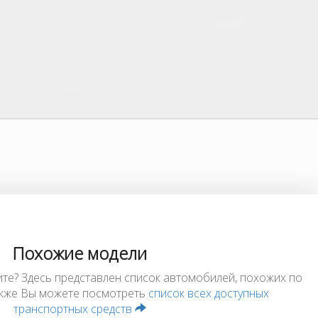
Похожие модели
ите? Здесь представлен список автомобилей, похожих по
Также Вы можете посмотреть
список всех доступных
транспортных средств