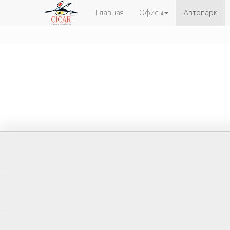
Главная
Офисы
Автопарк