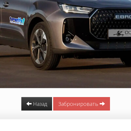
Назад
Забронировать