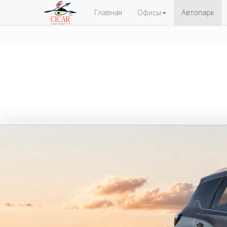
Главная
Офисы
Автопарк