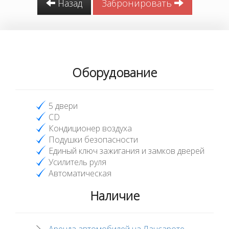
Назад
Забронировать
Оборудование
5 двери
CD
Кондиционер воздуха
Подушки безопасности
Единый ключ зажигания и замков дверей
Усилитель руля
Автоматическая
Наличие