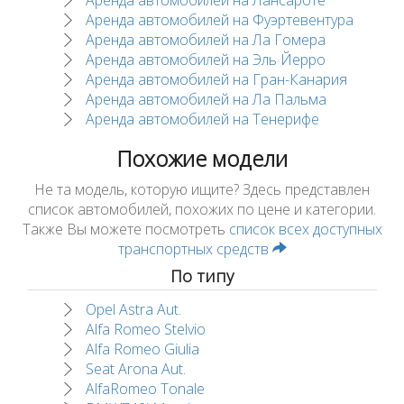
Аренда автомобилей на Лансароте
Аренда автомобилей на Фуэртевентура
Аренда автомобилей на Ла Гомера
Аренда автомобилей на Эль Йерро
Аренда автомобилей на Гран-Канария
Аренда автомобилей на Ла Пальма
Аренда автомобилей на Тенерифе
Похожие модели
Не та модель, которую ищите? Здесь представлен
список автомобилей, похожих по цене и категории.
Также Вы можете посмотреть
список всех доступных
транспортных средств
По типу
Opel Astra Aut.
Alfa Romeo Stelvio
Alfa Romeo Giulia
Seat Arona Aut.
AlfaRomeo Tonale