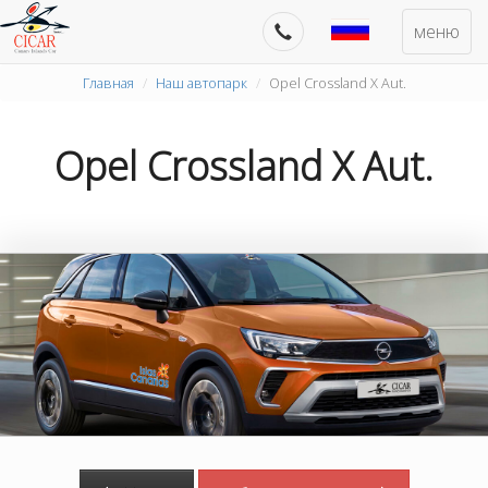
меню
Главная
Наш автопарк
Opel Crossland X Aut.
Opel Crossland X Aut.