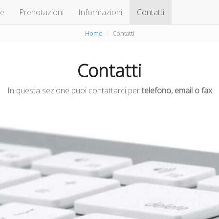
te
Prenotazioni
Informazioni
Contatti
Home
Contatti
Contatti
In questa sezione puoi contattarci per
telefono, email o fax