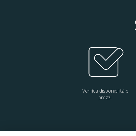
Verifica disponibilità e
prezzi.