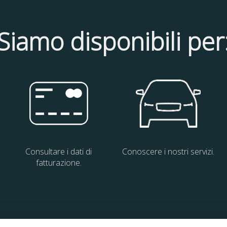
Siamo disponibili per
Consultare i dati di
Conoscere i nostri servizi.
fatturazione.