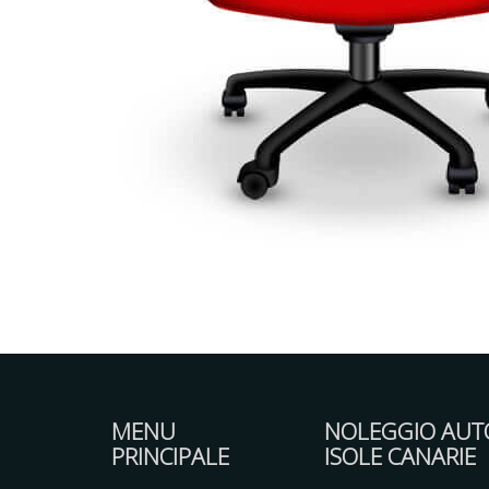
MENU
NOLEGGIO AUT
PRINCIPALE
ISOLE CANARIE