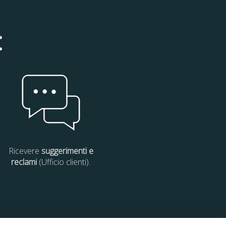
:
Ricevere
suggerimenti e
reclami
(Ufficio clienti).