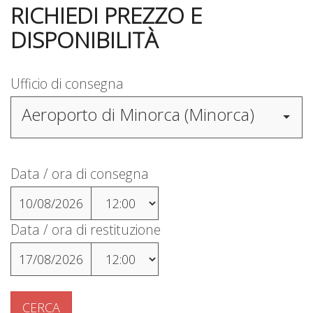
RICHIEDI PREZZO E
DISPONIBILITÀ
Ufficio di consegna
Aeroporto di Minorca (Minorca)
Data / ora di consegna
10/08/2026
Data / ora di restituzione
17/08/2026
CERCA