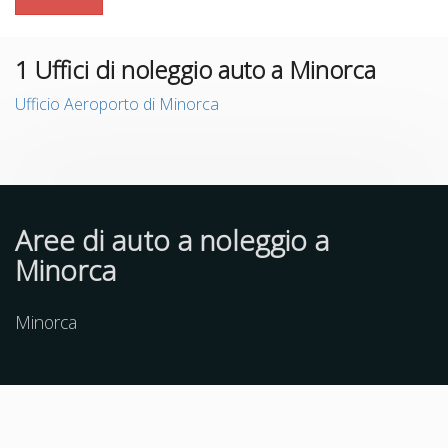
1
Uffici di noleggio auto a Minorca
Ufficio Aeroporto di Minorca
Aree di auto a noleggio a
Minorca
Minorca