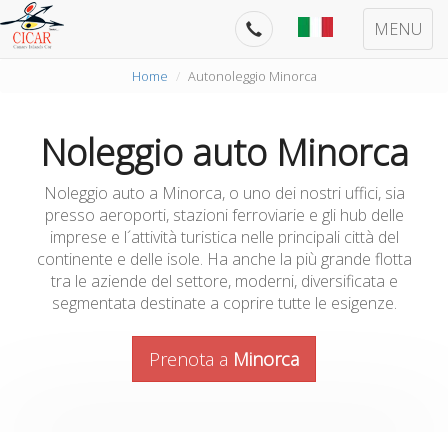
MENU
Home
Autonoleggio Minorca
Noleggio auto Minorca
Noleggio auto a Minorca, o uno dei nostri uffici, sia
presso aeroporti, stazioni ferroviarie e gli hub delle
imprese e l´attività turistica nelle principali città del
continente e delle isole. Ha anche la più grande flotta
tra le aziende del settore, moderni, diversificata e
segmentata destinate a coprire tutte le esigenze.
Prenota a
Minorca