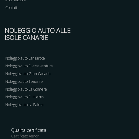
Contatti
NOLEGGIO AUTO ALLE
ISOLE CANARIE
Noleggio auto Lanzarote
Noleggio auto Fuerteventura
Noleggio auto Gran Canaria
Noleggio auto Tenerife
Noleggio auto La Gomera
Noleggio auto El Hierro
Noleggio auto La Palma
Qualità certificata
Certificato Aenor