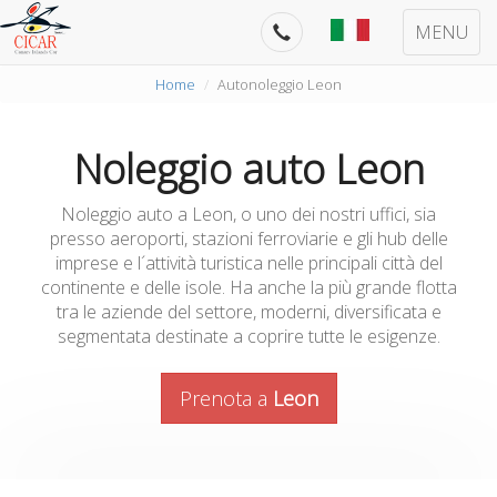
MENU
Home
Autonoleggio Leon
Noleggio auto Leon
Noleggio auto a Leon, o uno dei nostri uffici, sia
presso aeroporti, stazioni ferroviarie e gli hub delle
imprese e l´attività turistica nelle principali città del
continente e delle isole. Ha anche la più grande flotta
tra le aziende del settore, moderni, diversificata e
segmentata destinate a coprire tutte le esigenze.
Prenota a
Leon