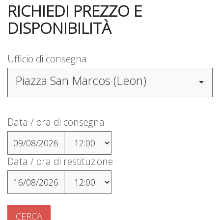
RICHIEDI PREZZO E
DISPONIBILITÀ
Ufficio di consegna
Piazza San Marcos (Leon)
Data / ora di consegna
09/08/2026
Data / ora di restituzione
16/08/2026
CERCA