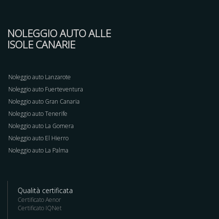
NOLEGGIO AUTO ALLE
ISOLE CANARIE
Noleggio auto Lanzarote
Noleggio auto Fuerteventura
Noleggio auto Gran Canaria
Noleggio auto Tenerife
Noleggio auto La Gomera
Noleggio auto El Hierro
Noleggio auto La Palma
Qualità certificata
Certificato Aenor
Certificato IQNet