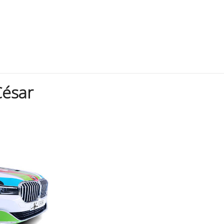
César