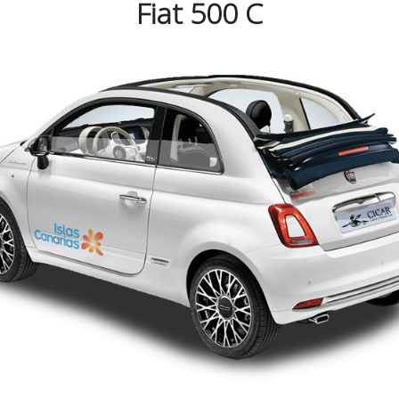
Fiat 500 C