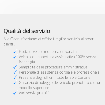
Qualità del servizio
Alla
Cicar
, sforziamo di offrire il miglior servizio ai nostri
clienti...
Flotta di veicoli moderna ed variata
Veicoli con copertura assicurativa 100% senza
franchigia
Semplicità delle procedure amministrative
Personale di assistenza cordiale e professionale
Presenza degli uffici in tutte le isole Canarie
Garanzia di noleggio del veicolo prenotato o di un
modello superiore
Vari servizi gratuiti