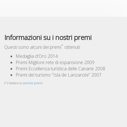
Informazioni su i nostri premi
*
Questi sono alcuni dei premi
ottenuti:
Medaglia d'Oro 2014
Premi Migliore rete di espansione 2009
Premi Eccellenza turistica delle Canarie 2008
Premi del turismo “Isla de Lanzarote” 2007
(*) Vedere la
sezione premi