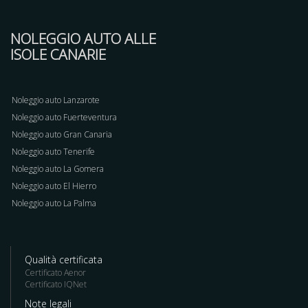
NOLEGGIO AUTO ALLE
ISOLE CANARIE
Noleggio auto Lanzarote
Noleggio auto Fuerteventura
Noleggio auto Gran Canaria
Noleggio auto Tenerife
Noleggio auto La Gomera
Noleggio auto El Hierro
Noleggio auto La Palma
Qualità certificata
Certificato Aenor
Certificato IQNet
Note legali