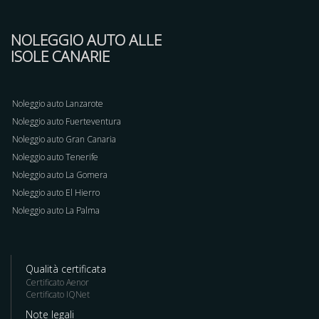
NOLEGGIO AUTO ALLE
ISOLE CANARIE
Noleggio auto Lanzarote
Noleggio auto Fuerteventura
Noleggio auto Gran Canaria
Noleggio auto Tenerife
Noleggio auto La Gomera
Noleggio auto El Hierro
Noleggio auto La Palma
Qualità certificata
Certificato Aenor
Certificato IQNet
Note legali