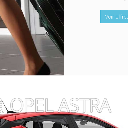
Voir offre