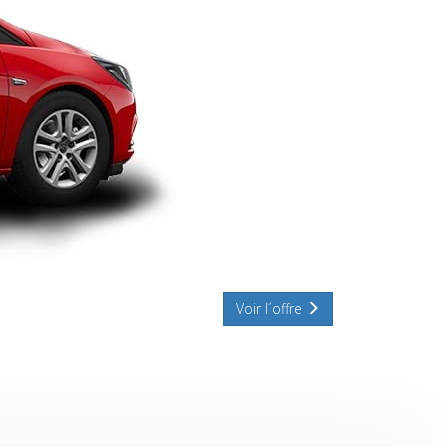
Voir l´offre