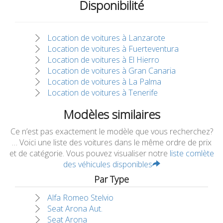
Disponibilité
Location de voitures à Lanzarote
Location de voitures à Fuerteventura
Location de voitures à El Hierro
Location de voitures à Gran Canaria
Location de voitures à La Palma
Location de voitures à Tenerife
Modèles similaires
Ce n’est pas exactement le modèle que vous recherchez?
… Voici une liste des voitures dans le même ordre de prix
et de catégorie. Vous pouvez visualiser notre
liste comlète
des véhicules disponibles
Par Type
Alfa Romeo Stelvio
Seat Arona Aut.
Seat Arona