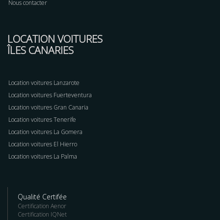
Nous contacter
LOCATION VOITURES
ÎLES CANARIES
Location voitures Lanzarote
Location voitures Fuerteventura
Location voitures Gran Canaria
Location voitures Tenerife
Location voitures La Gomera
Location voitures El Hierro
Location voitures La Palma
Qualité Certifée
Certification Aenor
Certification IQNet