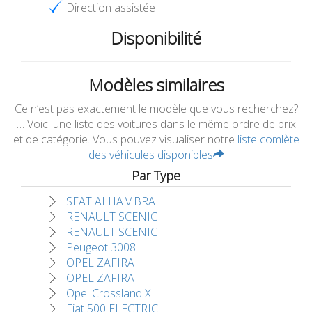
Direction assistée
Disponibilité
Modèles similaires
Ce n’est pas exactement le modèle que vous recherchez?
… Voici une liste des voitures dans le même ordre de prix
et de catégorie. Vous pouvez visualiser notre
liste comlète
des véhicules disponibles
Par Type
SEAT ALHAMBRA
RENAULT SCENIC
RENAULT SCENIC
Peugeot 3008
OPEL ZAFIRA
OPEL ZAFIRA
Opel Crossland X
Fiat 500 ELECTRIC