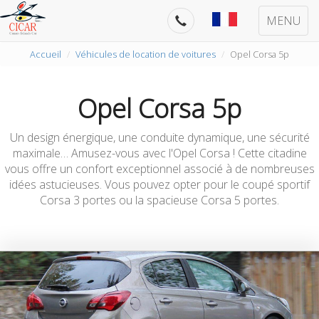
MENU
Accueil
Véhicules de location de voitures
Opel Corsa 5p
Opel Corsa 5p
Un design énergique, une conduite dynamique, une sécurité
maximale… Amusez-vous avec l'Opel Corsa ! Cette citadine
vous offre un confort exceptionnel associé à de nombreuses
idées astucieuses. Vous pouvez opter pour le coupé sportif
Corsa 3 portes ou la spacieuse Corsa 5 portes.