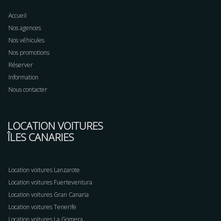
Accueil
Nos agences
Nos véhicules
Nos promotions
Réserver
Information
Nous contacter
LOCATION VOITURES
ÎLES CANARIES
Location voitures Lanzarote
Location voitures Fuerteventura
Location voitures Gran Canaria
Location voitures Tenerife
Location voitures La Gomera