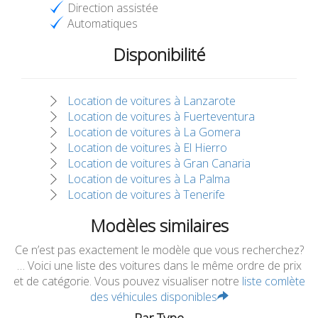
Direction assistée
Automatiques
Disponibilité
Location de voitures à Lanzarote
Location de voitures à Fuerteventura
Location de voitures à La Gomera
Location de voitures à El Hierro
Location de voitures à Gran Canaria
Location de voitures à La Palma
Location de voitures à Tenerife
Modèles similaires
Ce n’est pas exactement le modèle que vous recherchez?
… Voici une liste des voitures dans le même ordre de prix
et de catégorie. Vous pouvez visualiser notre
liste comlète
des véhicules disponibles