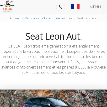
MENU
Accueil
Véhicules de location de voitures
Seat Leon Aut.
Seat Leon Aut.
La SEAT Leon troisième génération a été entièrement
repensée, elle va vous impressionner. Equipée des dernières
technologies que l’on retrouve habituellement sur les berlines
haut de gamme, telles que l’innovant châssis, les systèmes
avancés d’info-divertissement et les phares à LED, la Nouvelle
SEAT Leon défie tous les stéréotypes.