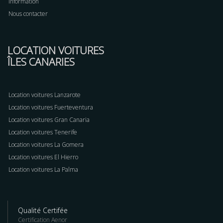
Information
Nous contacter
LOCATION VOITURES
ÎLES CANARIES
Location voitures Lanzarote
Location voitures Fuerteventura
Location voitures Gran Canaria
Location voitures Tenerife
Location voitures La Gomera
Location voitures El Hierro
Location voitures La Palma
Qualité Certifée
Certification Aenor