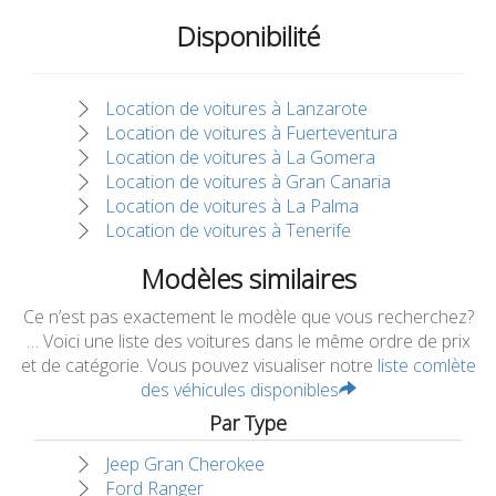
Disponibilité
Location de voitures à Lanzarote
Location de voitures à Fuerteventura
Location de voitures à La Gomera
Location de voitures à Gran Canaria
Location de voitures à La Palma
Location de voitures à Tenerife
Modèles similaires
Ce n’est pas exactement le modèle que vous recherchez?
… Voici une liste des voitures dans le même ordre de prix
et de catégorie. Vous pouvez visualiser notre
liste comlète
des véhicules disponibles
Par Type
Jeep Gran Cherokee
Ford Ranger