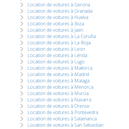
Location de voitures à Gerona
Location de voitures à Granada
Location de voitures à Huelva
Location de voitures à Ibiza
Location de voitures à Jaen
Location de voitures à La Coruña
Location de voitures à La Rioja
Location de voitures à Leon
Location de voitures à Lérida
Location de voitures à Lugo
Location de voitures à Mallorca
Location de voitures à Madrid
Location de voitures à Malaga
Location de voitures à Menorca
Location de voitures à Murcia
Location de voitures à Navarra
Location de voitures à Orense
Location de voitures à Pontevedra
Location de voitures à Salamanca
Location de voitures à San Sebastian