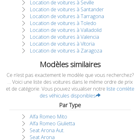
Location de voitures à Seville
Location de voitures à Santander
Location de voitures à Tarragona
Location de voitures à Toledo
Location de voitures à Valladolid
Location de voitures à Valencia
Location de voitures à Vitoria
Location de voitures à Zaragoza
Modèles similaires
Ce n’est pas exactement le modèle que vous recherchez?
… Voici une liste des voitures dans le même ordre de prix
et de catégorie. Vous pouvez visualiser notre
liste comlète
des véhicules disponibles
Par Type
Alfa Romeo Mito
Alfa Romeo Giulietta
Seat Arona Aut.
Seat Arona