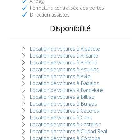
Airbag
Fermeture centralisée des portes
Direction assistée
Disponibilité
Location de voitures à Albacete
Location de voitures à Alicante
Location de voitures à Almería
Location de voitures à Asturias
Location de voitures à Avila
Location de voitures à Badajoz
Location de voitures à Barcelone
Location de voitures à Bilbao
Location de voitures à Burgos
Location de voitures à Caceres
Location de voitures à Cadiz
Location de voitures à Castellón
Location de voitures à Ciudad Real
Location de voitures à Córdoba