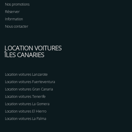
Nos promotions
Réserver
Information
Nous contacter
LOCATION VOITURES
ÎLES CANARIES
Location voitures Lanzarote
Location voitures Fuerteventura
Location voitures Gran Canaria
Location voitures Tenerife
Location voitures La Gomera
Location voitures El Hierro
Location voitures La Palma