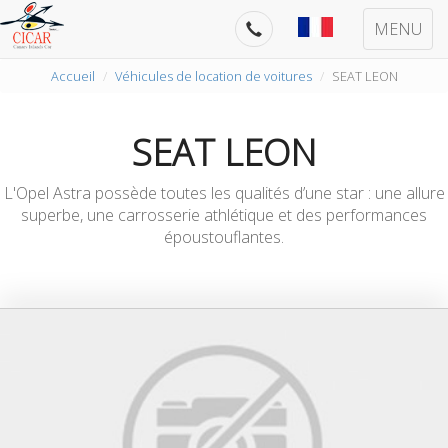
MENU
Accueil
Véhicules de location de voitures
SEAT LEON
SEAT LEON
L'Opel Astra possède toutes les qualités d’une star : une allure
superbe, une carrosserie athlétique et des performances
époustouflantes.