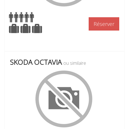
Réserver
SKODA OCTAVIA
ou similaire