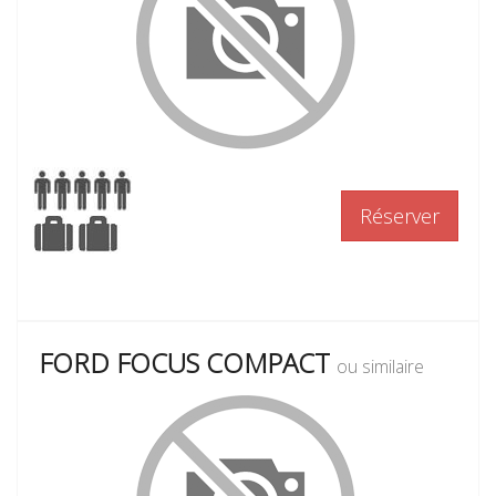
Réserver
FORD FOCUS COMPACT
ou similaire