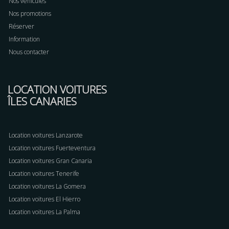
Nos véhicules
Nos promotions
Réserver
Information
Nous contacter
LOCATION VOITURES
ÎLES CANARIES
Location voitures Lanzarote
Location voitures Fuerteventura
Location voitures Gran Canaria
Location voitures Tenerife
Location voitures La Gomera
Location voitures El Hierro
Location voitures La Palma