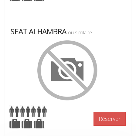
SEAT ALHAMBRA
ou similaire
Réserver