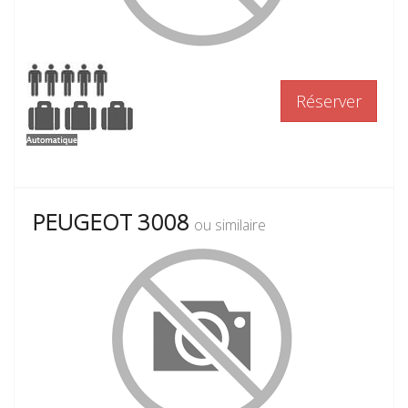
Réserver
PEUGEOT 3008
ou similaire