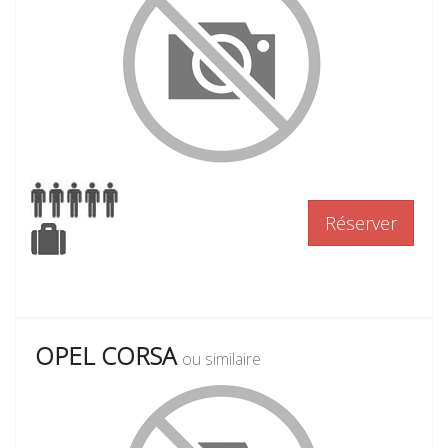
Réserver
OPEL CORSA
ou similaire