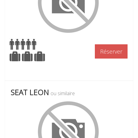
Réserver
SEAT LEON
ou similaire