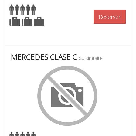
Réserver
MERCEDES CLASE C
ou similaire