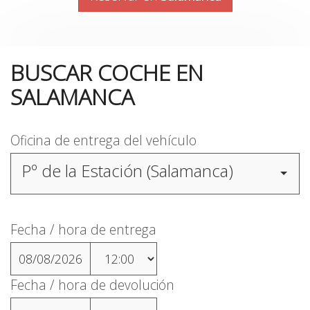
BUSCAR COCHE EN
SALAMANCA
Oficina de entrega del vehículo
Pº de la Estación (Salamanca)
Fecha / hora de entrega
08/08/2026
Fecha / hora de devolución