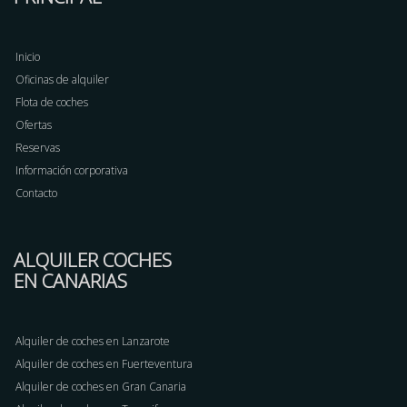
Inicio
Oficinas de alquiler
Flota de coches
Ofertas
Reservas
Información corporativa
Contacto
ALQUILER COCHES
EN CANARIAS
Alquiler de coches en Lanzarote
Alquiler de coches en Fuerteventura
Alquiler de coches en Gran Canaria