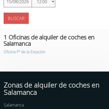
15/08/2026
BUSCAR
1
Oficinas de alquiler de coches en
Salamanca
Oficina Pº de la Estación
Zonas de alquiler de coches en
Salamanca
Salamanca