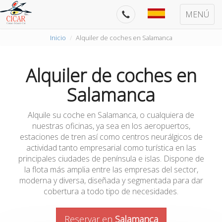
MENÚ
Inicio
Alquiler de coches en Salamanca
Alquiler de coches en
Salamanca
Alquile su coche en Salamanca, o cualquiera de
nuestras oficinas, ya sea en los aeropuertos,
estaciones de tren así como centros neurálgicos de
actividad tanto empresarial como turística en las
principales ciudades de península e islas. Dispone de
la flota más amplia entre las empresas del sector,
moderna y diversa, diseñada y segmentada para dar
cobertura a todo tipo de necesidades.
Reservar en
Salamanca