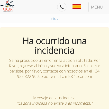
MENÚ
Inicio
Ha ocurrido una
incidencia
Se ha producido un error en la acción solicitada. Por
favor, regrese al inicio y vuelva a intentarlo. Si el error
persiste, por favor, contacte con nosotros en el +34
928 822 900, o por e-mail a info@cicar.com
Mensaje de la incidencia:
"La zona indicada no existe o es incorrecta."