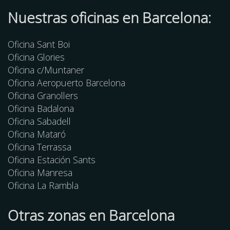
Nuestras oficinas en Barcelona:
Oficina Sant Boi
Oficina Glories
Oficina c/Muntaner
Oficina Aeropuerto Barcelona
Oficina Granollers
Oficina Badalona
Oficina Sabadell
Oficina Mataró
Oficina Terrassa
Oficina Estación Sants
Oficina Manresa
Oficina La Rambla
Otras
zonas
en Barcelona