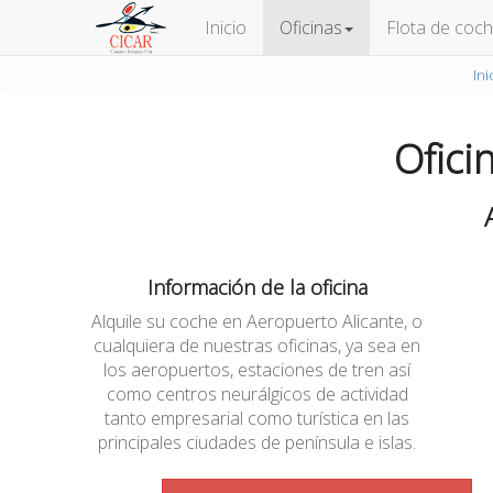
Inicio
Oficinas
Flota de coc
Ini
Ofici
Información de la oficina
Alquile su coche en Aeropuerto Alicante, o
cualquiera de nuestras oficinas, ya sea en
los aeropuertos, estaciones de tren así
como centros neurálgicos de actividad
tanto empresarial como turística en las
principales ciudades de península e islas.