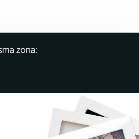
isma zona: