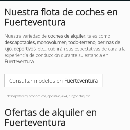
Nuestra flota de coches en
Fuerteventura
Nuestra variedad de
coches de alquiler
, tales como
descapotables, monovolumen, todo-terreno, berlinas de
lujo, deportivos
, etc... cubrirán sus espectativas de cara a la
experiencia de conducción durante su estancia en
Fuerteventura
.
Consultar modelos en
Fuerteventura
...descapotables, económicos, ejecutivo, 4x4, furgonetas, etc.
Ofertas de alquiler en
Fuerteventura