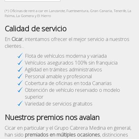
(*) Oficinas de rent a car en Lanzarote, Fuerteventura, Gran Canaria, Tenerife, La
Palma, La Gomera y El Hierro
Calidad de servicio
En
Cicar
, intentamos ofrecer el mejor servicio a nuestros
clientes...
Flota de vehículos moderna y variada
Vehículos asegurados 100% sin franquicia
Agilidad en trámites administrativos
Personal amable y profesional
Cobertura de oficinas en toda Canarias
Obtención de vehículo reservado o modelo
superior
Variedad de servicios gratuitos
Nuestros premios nos avalan
Cicar en particular y el Grupo Cabrera Medina en general,
han sido
premiados en múltiples ocasiones
, distinciones