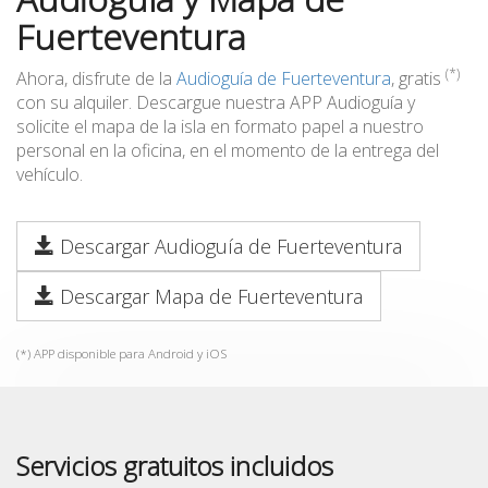
Fuerteventura
(*)
Ahora, disfrute de la
Audioguía de Fuerteventura
, gratis
con su alquiler. Descargue nuestra APP Audioguía y
solicite el mapa de la isla en formato papel a nuestro
personal en la oficina, en el momento de la entrega del
vehículo.
Descargar Audioguía de Fuerteventura
Descargar Mapa de Fuerteventura
(*) APP disponible para Android y iOS
Servicios gratuitos incluidos