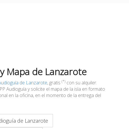
 y Mapa de Lanzarote
(*)
Audioguía de Lanzarote
, gratis
con su alquiler.
 Audioguía y solicite el mapa de la isla en formato
nal en la oficina, en el momento de la entrega del
ioguía de Lanzarote