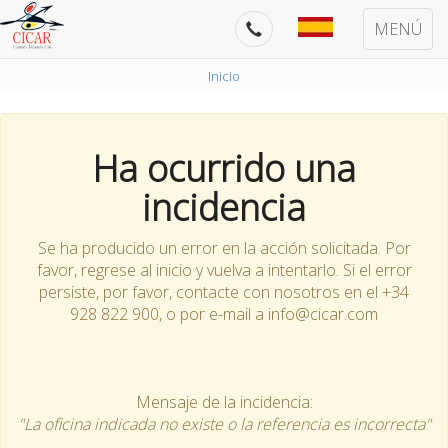
MENÚ
Inicio
Ha ocurrido una
incidencia
Se ha producido un error en la acción solicitada. Por
favor, regrese al inicio y vuelva a intentarlo. Si el error
persiste, por favor, contacte con nosotros en el +34
928 822 900, o por e-mail a info@cicar.com
Mensaje de la incidencia:
"La oficina indicada no existe o la referencia es incorrecta"