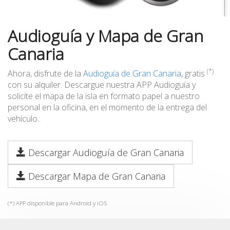
Audioguía y Mapa de Gran
Canaria
(*)
Ahora, disfrute de la
Audioguía de Gran Canaria
, gratis
con su alquiler. Descargue nuestra APP Audioguía y
solicite el mapa de la isla en formato papel a nuestro
personal en la oficina, en el momento de la entrega del
vehículo.
Descargar Audioguía de Gran Canaria
Descargar Mapa de Gran Canaria
(*) APP disponible para Android y iOS