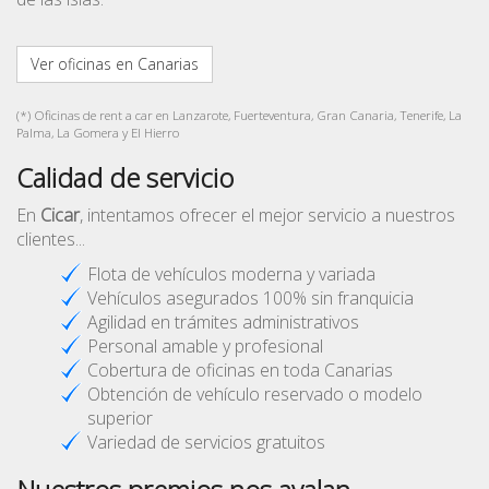
Ver oficinas en Canarias
(*) Oficinas de rent a car en Lanzarote, Fuerteventura, Gran Canaria, Tenerife, La
Palma, La Gomera y El Hierro
Calidad de servicio
En
Cicar
, intentamos ofrecer el mejor servicio a nuestros
clientes...
Flota de vehículos moderna y variada
Vehículos asegurados 100% sin franquicia
Agilidad en trámites administrativos
Personal amable y profesional
Cobertura de oficinas en toda Canarias
Obtención de vehículo reservado o modelo
superior
Variedad de servicios gratuitos