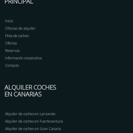
PRINCIPAL
Inicio
Oficinas de alquiler
Flota de coches
Ofertas
Reservas
Información corporativa
Contacto
ALQUILER COCHES
EN CANARIAS
Alquiler de coches en Lanzarote
Alquiler de coches en Fuerteventura
Alquiler de coches en Gran Canaria