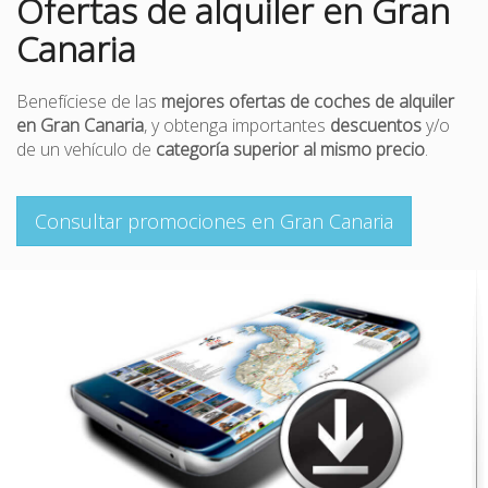
Ofertas de alquiler en Gran
Canaria
Benefíciese de las
mejores ofertas de coches de alquiler
en Gran Canaria
, y obtenga importantes
descuentos
y/o
de un vehículo de
categoría superior al mismo precio
.
Consultar promociones en Gran Canaria