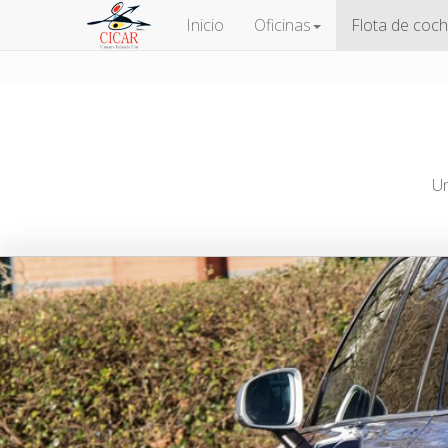
Inicio
Oficinas
Flota de coc
Un