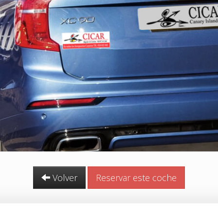
Volver
Reservar este coche