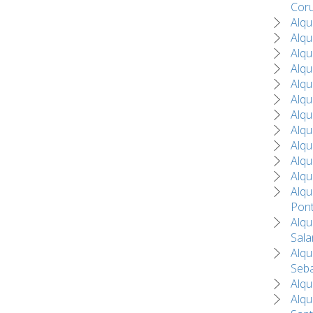
Cor
Alqu
Alqu
Alqu
Alqu
Alqu
Alqu
Alqu
Alqu
Alqu
Alqu
Alqu
Alqu
Pon
Alqu
Sal
Alqu
Seba
Alqu
Alqu