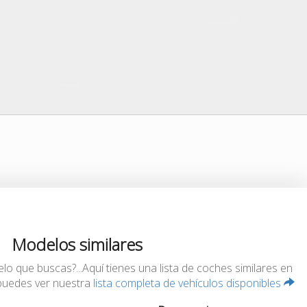
Modelos similares
 que buscas?...Aquí tienes una lista de coches similares en
 puedes ver nuestra
lista completa de vehículos disponibles