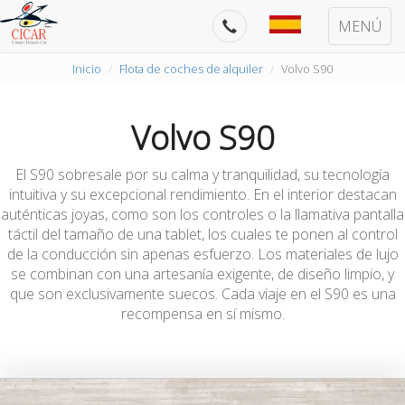
MENÚ
Inicio
Flota de coches de alquiler
Volvo S90
Volvo S90
El S90 sobresale por su calma y tranquilidad, su tecnología
intuitiva y su excepcional rendimiento. En el interior destacan
auténticas joyas, como son los controles o la llamativa pantalla
táctil del tamaño de una tablet, los cuales te ponen al control
de la conducción sin apenas esfuerzo. Los materiales de lujo
se combinan con una artesanía exigente, de diseño limpio, y
que son exclusivamente suecos. Cada viaje en el S90 es una
recompensa en sí mismo.