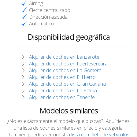
Airbag
Cierre centralizado
Dirección asistida
Automático
Disponibilidad geográfica
Alquiler de coches en Lanzarote
Alquiler de coches en Fuerteventura
Alquiler de coches en La Gomera
Alquiler de coches en El Hierro
Alquiler de coches en Gran Canaria
Alquiler de coches en La Palma
Alquiler de coches en Tenerife
Modelos similares
¿No es exáctamente el modelo que buscas?...Aquí tienes
una lista de coches similares en precio y categoría.
También puedes ver nuestra
lista completa de vehículos