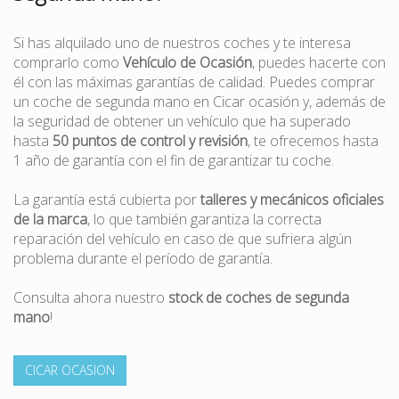
Si has alquilado uno de nuestros coches y te interesa
comprarlo como
Vehículo de Ocasión
, puedes hacerte con
él con las máximas garantías de calidad. Puedes comprar
un coche de segunda mano en Cicar ocasión y, además de
la seguridad de obtener un vehículo que ha superado
hasta
50 puntos de control y revisión
, te ofrecemos hasta
1 año de garantía con el fin de garantizar tu coche.
La garantía está cubierta por
talleres y mecánicos oficiales
de la marca
, lo que también garantiza la correcta
reparación del vehículo en caso de que sufriera algún
problema durante el período de garantía.
Consulta ahora nuestro
stock de coches de segunda
mano
!
CICAR OCASION