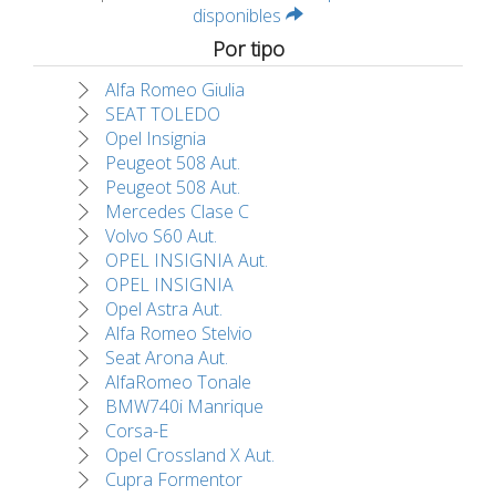
disponibles
Por tipo
Alfa Romeo Giulia
SEAT TOLEDO
Opel Insignia
Peugeot 508 Aut.
Peugeot 508 Aut.
Mercedes Clase C
Volvo S60 Aut.
OPEL INSIGNIA Aut.
OPEL INSIGNIA
Opel Astra Aut.
Alfa Romeo Stelvio
Seat Arona Aut.
AlfaRomeo Tonale
BMW740i Manrique
Corsa-E
Opel Crossland X Aut.
Cupra Formentor