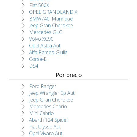
Fiat 500X
OPEL GRANDLAND X
BMW740i Manrique
Jeep Gran Cherokee
Mercedes GLC
Volvo XC90
Opel Astra Aut.
Alfa Romeo Giulia
Corsa-E
DS4
Por precio
Ford Ranger
Jeep Wrangler 5p Aut.
Jeep Gran Cherokee
Mercedes Cabrio
Mini Cabrio
Abarth 124 Spider
Fiat Ulysse Aut
Opel Vivaro Aut