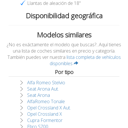
Llantas de aleación de 18"
Disponibilidad geográfica
Modelos similares
¿No es exáctamente el modelo que buscas?...Aquí tienes
una lista de coches similares en precio y categoría.
También puedes ver nuestra
lista completa de vehículos
disponibles
Por tipo
Alfa Romeo Stelvio
Seat Arona Aut.
Seat Arona
AlfaRomeo Tonale
Opel Crossland X Aut.
Opel Crossland X
Cupra Formentor
Ebro S700