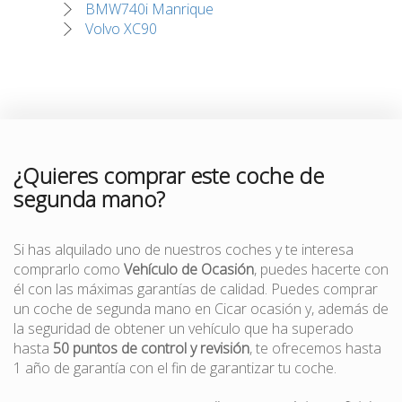
BMW740i Manrique
Volvo XC90
¿Quieres comprar este coche de
segunda mano?
Si has alquilado uno de nuestros coches y te interesa
comprarlo como
Vehículo de Ocasión
, puedes hacerte con
él con las máximas garantías de calidad. Puedes comprar
un coche de segunda mano en Cicar ocasión y, además de
la seguridad de obtener un vehículo que ha superado
hasta
50 puntos de control y revisión
, te ofrecemos hasta
1 año de garantía con el fin de garantizar tu coche.