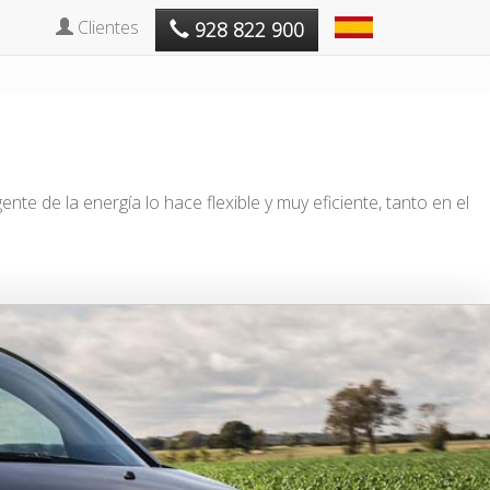
Clientes
928 822 900
nte de la energía lo hace flexible y muy eficiente, tanto en el