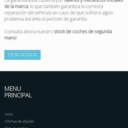
de la marca
, lo que también garantiza la correcta
reparación del vehículo en caso de que sufriera algún
problema durante el período de garantía.
Consulta ahora nuestro
stock de coches de segunda
mano
!
CICAR OCASION
MENU
PRINCIPAL
Inicio
Oficinas de alquiler