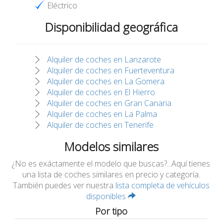
Eléctrico
Disponibilidad geográfica
Alquiler de coches en Lanzarote
Alquiler de coches en Fuerteventura
Alquiler de coches en La Gomera
Alquiler de coches en El Hierro
Alquiler de coches en Gran Canaria
Alquiler de coches en La Palma
Alquiler de coches en Tenerife
Modelos similares
¿No es exáctamente el modelo que buscas?...Aquí tienes
una lista de coches similares en precio y categoría.
También puedes ver nuestra
lista completa de vehículos
disponibles
Por tipo