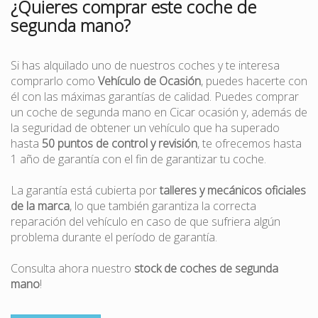
¿Quieres comprar este coche de
segunda mano?
Si has alquilado uno de nuestros coches y te interesa
comprarlo como
Vehículo de Ocasión
, puedes hacerte con
él con las máximas garantías de calidad. Puedes comprar
un coche de segunda mano en Cicar ocasión y, además de
la seguridad de obtener un vehículo que ha superado
hasta
50 puntos de control y revisión
, te ofrecemos hasta
1 año de garantía con el fin de garantizar tu coche.
La garantía está cubierta por
talleres y mecánicos oficiales
de la marca
, lo que también garantiza la correcta
reparación del vehículo en caso de que sufriera algún
problema durante el período de garantía.
Consulta ahora nuestro
stock de coches de segunda
mano
!