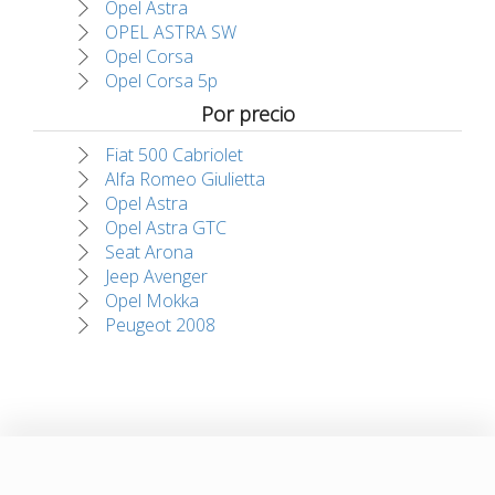
Opel Astra
OPEL ASTRA SW
Opel Corsa
Opel Corsa 5p
Por precio
Fiat 500 Cabriolet
Alfa Romeo Giulietta
Opel Astra
Opel Astra GTC
Seat Arona
Jeep Avenger
Opel Mokka
Peugeot 2008