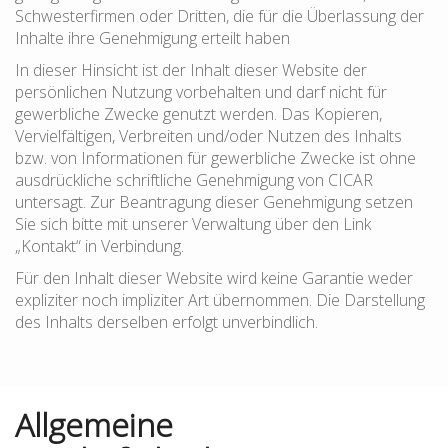
Schwesterfirmen oder Dritten, die für die Überlassung der
Inhalte ihre Genehmigung erteilt haben
In dieser Hinsicht ist der Inhalt dieser Website der
persönlichen Nutzung vorbehalten und darf nicht für
gewerbliche Zwecke genutzt werden. Das Kopieren,
Vervielfältigen, Verbreiten und/oder Nutzen des Inhalts
bzw. von Informationen für gewerbliche Zwecke ist ohne
ausdrückliche schriftliche Genehmigung von CICAR
untersagt. Zur Beantragung dieser Genehmigung setzen
Sie sich bitte mit unserer Verwaltung über den Link
„Kontakt“ in Verbindung.
Für den Inhalt dieser Website wird keine Garantie weder
expliziter noch impliziter Art übernommen. Die Darstellung
des Inhalts derselben erfolgt unverbindlich.
Allgemeine