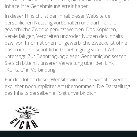
Inhalte ihre Genehmigung erteilt haben
In dieser Hinsicht ist der Inhalt dieser Website der
persönlichen Nutzung vorbehalten und darf nicht für
gewerbliche Zwecke genutzt werden. Das Kopieren,
Vervielfältigen, Verbreiten und/oder Nutzen des Inhalts
bzw. von Informationen für gewerbliche Zwecke ist ohne
ausdrückliche schriftliche Genehmigung von CICAR
untersagt. Zur Beantragung dieser Genehmigung setzen
Sie sich bitte mit unserer Verwaltung über den Link
„Kontakt“ in Verbindung.
Für den Inhalt dieser Website wird keine Garantie weder
expliziter noch impliziter Art übernommen. Die Darstellung
des Inhalts derselben erfolgt unverbindlich.