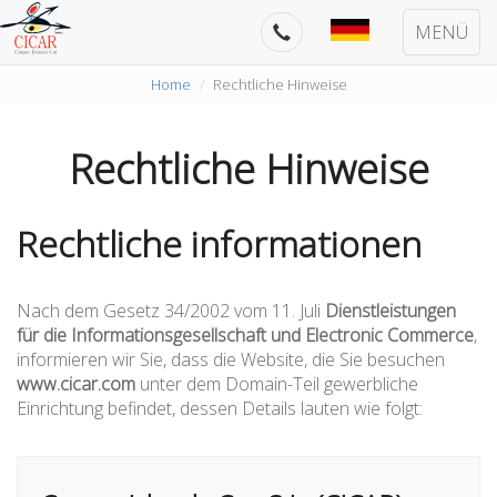
MENÜ
Home
Rechtliche Hinweise
Rechtliche Hinweise
Rechtliche informationen
Nach dem Gesetz 34/2002 vom 11. Juli
Dienstleistungen
für die Informationsgesellschaft und Electronic Commerce
,
informieren wir Sie, dass die Website, die Sie besuchen
www.cicar.com
unter dem Domain-Teil gewerbliche
Einrichtung befindet, dessen Details lauten wie folgt: