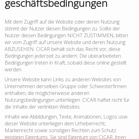
geschäftsbedingungen
Mit dem Zugriff auf die Website oder deren Nutzung
stimmt der Nutzer diesen Bedingungen zu. Sollte der
Nutzer diesen Bedingungen NICHT ZUSTIMMEN, bitten
wir vom Zugriff auf unsere Website und deren Nutzung
ABZUSEHEN. CICAR behält sich das Recht vor, diese
Bedingungen jederzeit zu ändern. Die überarbeiteten
Bedingungen treten in Kraft, sobald diese online gestellt
werden.
Unsere Website kann Links zu anderen Websites von
Unternehmen derselben Gruppe oder Schwesterfirmen
enthalten, die möglicherweise anderen
Nutzungsbedingungen unterliegen. CICAR haftet nicht für
die Inhalte der verlinkten Websites.
Inhalte wie Abbildungen, Texte, Animationen, Logos usw.
dieser Website unterliegen dem Urheberrecht,
Markenrecht sowie sonstigen Rechten zum Schutz
geistigen Eigentums. Sie sind Eigentum von CICAR, ihren