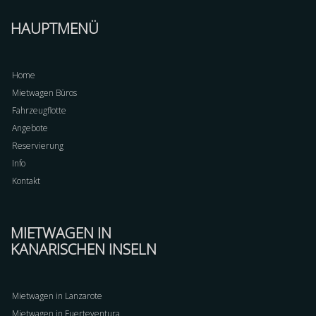
HAUPTMENÜ
Home
Mietwagen Büros
Fahrzeugflotte
Angebote
Reservierung
Info
Kontakt
MIETWAGEN IN
KANARISCHEN INSELN
Mietwagen in Lanzarote
Mietwagen in Fuerteventura