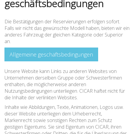
geschäftsbedingungen
Die Bestätigungen der Reservierungen erfolgen sofort.
Falls wir nicht das gewünschte Modell haben, bieten wir ein
anderes Fahrzeug der gleichen Kategorie oder Superior
an.
Allgemeine geschäftsbedingungen
Unsere Website kann Links zu anderen Websites von
Unternehmen derselben Gruppe oder Schwesterfirmen
enthalten, die möglicherweise anderen
Nutzungsbedingungen unterliegen. CICAR haftet nicht für
die Inhalte der verlinkten Websites.
Inhalte wie Abbildungen, Texte, Animationen, Logos usw.
dieser Website unterliegen dem Urheberrecht,
Markenrecht sowie sonstigen Rechten zum Schutz
geistigen Eigentums. Sie sind Eigentum von CICAR, ihren
Schwesterfirmen oder Dritten, die für die Überlassung der