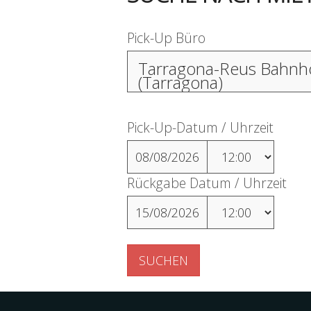
Pick-Up Büro
Tarragona-Reus Bahnh
(Tarragona)
Pick-Up-Datum / Uhrzeit
08/08/2026
Rückgabe Datum / Uhrzeit
15/08/2026
SUCHEN