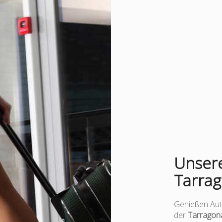
Unsere
Tarra
Genießen Aut
der
Tarragon