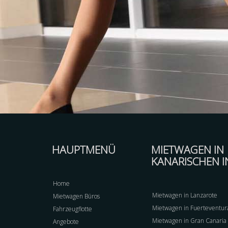
HAUPTMENÜ
MIETWAGEN IN
KANARISCHEN I
Home
Mietwagen in Lanzarote
Mietwagen Büros
Mietwagen in Fuerteventur
Fahrzeugflotte
Mietwagen in Gran Canaria
Angebote