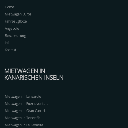
Home
Mietwagen Büros
Fahrzeugflotte
Angebote
Reservierung
Info
Kontakt
MIETWAGEN IN
KANARISCHEN INSELN
Mietwagen in Lanzarote
Mietwagen in Fuerteventura
Mietwagen in Gran Canaria
Mietwagen in Teneriffa
Mietwagen in La Gomera