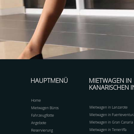
HAUPTMENÜ
MIETWAGEN IN
KANARISCHEN I
Home
Mietwagen in Lanzarote
Mietwagen Büros
Mietwagen in Fuerteventur
Fahrzeugflotte
Mietwagen in Gran Canaria
Angebote
Mietwagen in Teneriffa
Reservierung